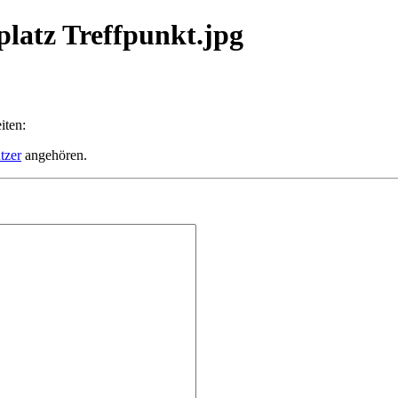
platz Treffpunkt.jpg
iten:
tzer
angehören.