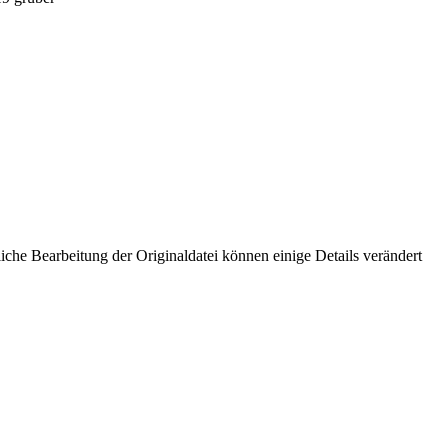
che Bearbeitung der Originaldatei können einige Details verändert