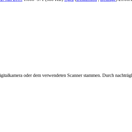
 Digitalkamera oder dem verwendeten Scanner stammen. Durch nachträgli