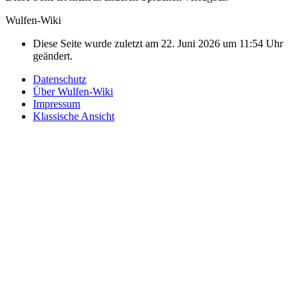
Wulfen-Wiki
Diese Seite wurde zuletzt am 22. Juni 2026 um 11:54 Uhr
geändert.
Datenschutz
Über Wulfen-Wiki
Impressum
Klassische Ansicht