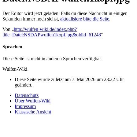
Der Editor wird jetzt geladen. Falls du diese Nachricht in einigen
Sekunden immer noch siehst,
aktualisiere bitte die Seite
.
Von „
http://wulfen-wiki.de/index.php?
title=Datei:NSDAPwulfen1kopf.jpg&oldid=61248
“
Sprachen
Diese Seite ist nicht in anderen Sprachen verfügbar.
Wulfen-Wiki
Diese Seite wurde zuletzt am 7. Mai 2026 um 23:22 Uhr
geändert.
Datenschutz
Über Wulfen-Wiki
Impressum
Klassische Ansicht