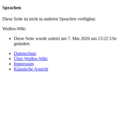
Sprachen
Diese Seite ist nicht in anderen Sprachen verfügbar.
Wulfen-Wiki
Diese Seite wurde zuletzt am 7. Mai 2026 um 23:22 Uhr
geändert.
Datenschutz
Über Wulfen-Wiki
Impressum
Klassische Ansicht