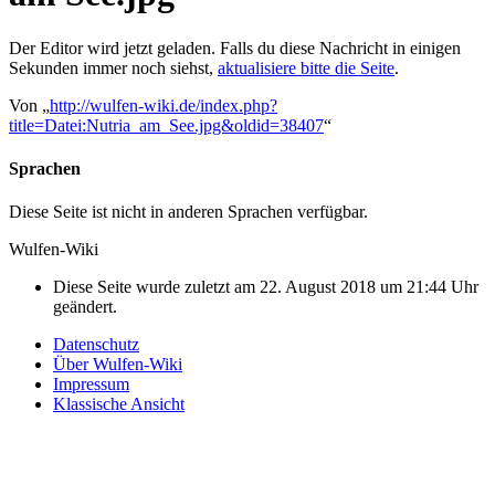
Der Editor wird jetzt geladen. Falls du diese Nachricht in einigen
Sekunden immer noch siehst,
aktualisiere bitte die Seite
.
Von „
http://wulfen-wiki.de/index.php?
title=Datei:Nutria_am_See.jpg&oldid=38407
“
Sprachen
Diese Seite ist nicht in anderen Sprachen verfügbar.
Wulfen-Wiki
Diese Seite wurde zuletzt am 22. August 2018 um 21:44 Uhr
geändert.
Datenschutz
Über Wulfen-Wiki
Impressum
Klassische Ansicht