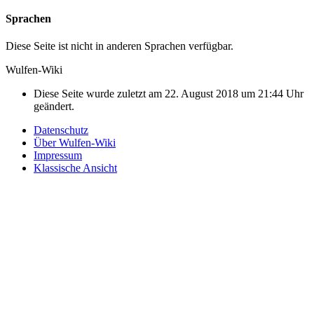
Sprachen
Diese Seite ist nicht in anderen Sprachen verfügbar.
Wulfen-Wiki
Diese Seite wurde zuletzt am 22. August 2018 um 21:44 Uhr
geändert.
Datenschutz
Über Wulfen-Wiki
Impressum
Klassische Ansicht