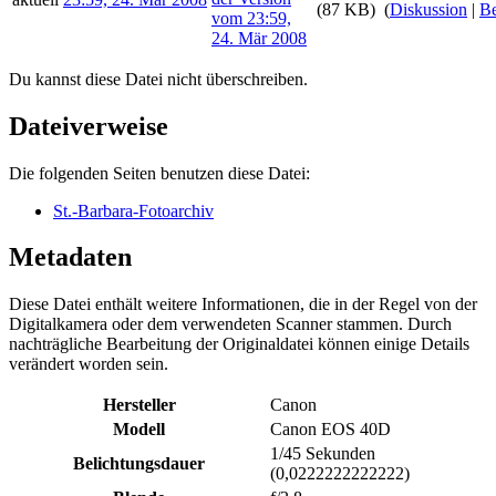
(87 KB)
(
Diskussion
|
Be
Du kannst diese Datei nicht überschreiben.
Dateiverweise
Die folgenden Seiten benutzen diese Datei:
St.-Barbara-Fotoarchiv
Metadaten
Diese Datei enthält weitere Informationen, die in der Regel von der
Digitalkamera oder dem verwendeten Scanner stammen. Durch
nachträgliche Bearbeitung der Originaldatei können einige Details
verändert worden sein.
Hersteller
Canon
Modell
Canon EOS 40D
1/45 Sekunden
Belichtungsdauer
(0,0222222222222)