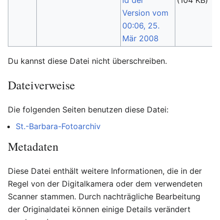
(104 KB)
(
Du kannst diese Datei nicht überschreiben.
Dateiverweise
Die folgenden Seiten benutzen diese Datei:
St.-Barbara-Fotoarchiv
Metadaten
Diese Datei enthält weitere Informationen, die in der
Regel von der Digitalkamera oder dem verwendeten
Scanner stammen. Durch nachträgliche Bearbeitung
der Originaldatei können einige Details verändert