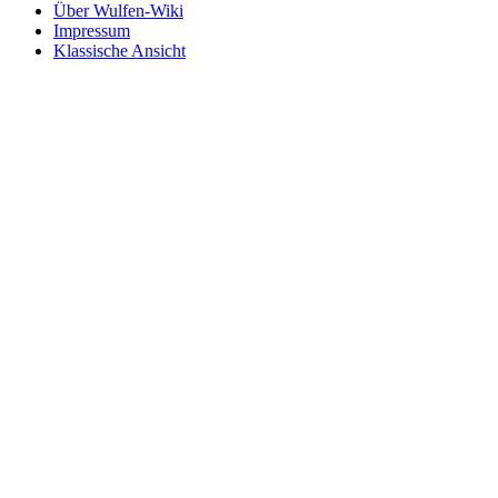
Über Wulfen-Wiki
Impressum
Klassische Ansicht