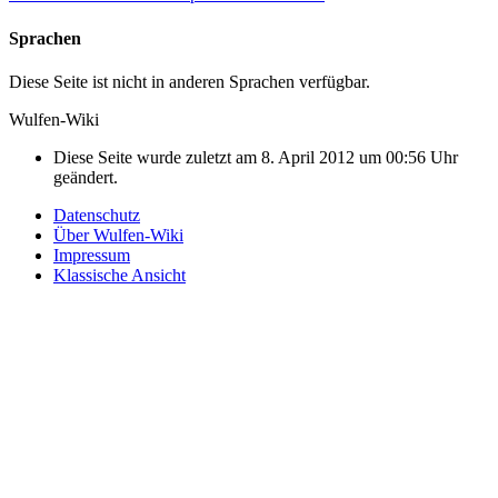
Sprachen
Diese Seite ist nicht in anderen Sprachen verfügbar.
Wulfen-Wiki
Diese Seite wurde zuletzt am 8. April 2012 um 00:56 Uhr
geändert.
Datenschutz
Über Wulfen-Wiki
Impressum
Klassische Ansicht