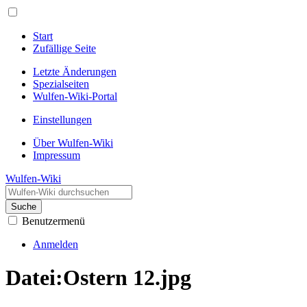
Start
Zufällige Seite
Letzte Änderungen
Spezialseiten
Wulfen-Wiki-Portal
Einstellungen
Über Wulfen-Wiki
Impressum
Wulfen-Wiki
Suche
Benutzermenü
Anmelden
Datei
:
Ostern 12.jpg