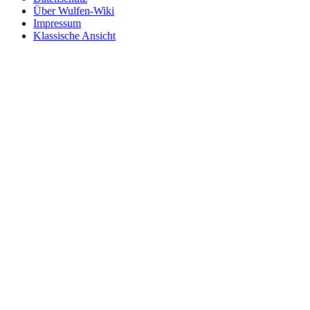
Über Wulfen-Wiki
Impressum
Klassische Ansicht