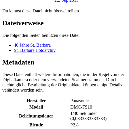
Du kannst diese Datei nicht überschreiben.
Dateiverweise
Die folgenden Seiten benutzen diese Datei:
40 Jahre St. Barbara
St.-Barbara-Fotoarchiv
Metadaten
Diese Datei enthält weitere Informationen, die in der Regel von der
Digitalkamera oder dem verwendeten Scanner stammen. Durch
nachträgliche Bearbeitung der Originaldatei können einige Details
verändert worden sein.
Hersteller
Panasonic
Modell
DMC-FS10
1/30 Sekunden
Belichtungsdauer
(0,0333333333333)
Blende
f/2,8