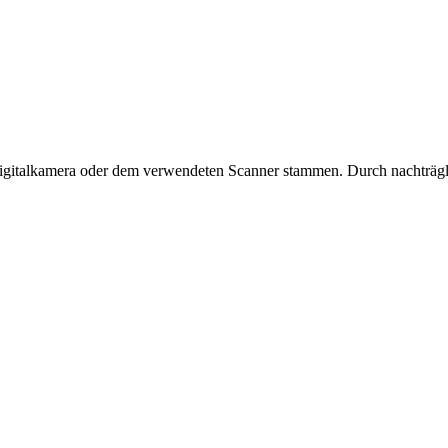
 Digitalkamera oder dem verwendeten Scanner stammen. Durch nachträgli