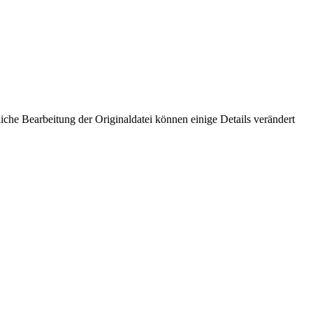
che Bearbeitung der Originaldatei können einige Details verändert