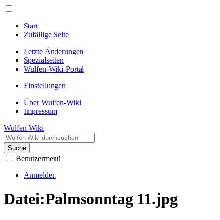
Start
Zufällige Seite
Letzte Änderungen
Spezialseiten
Wulfen-Wiki-Portal
Einstellungen
Über Wulfen-Wiki
Impressum
Wulfen-Wiki
Suche
Benutzermenü
Anmelden
Datei
:
Palmsonntag 11.jpg