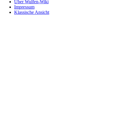
Über Wulfen-Wiki
Impressum
Klassische Ansicht