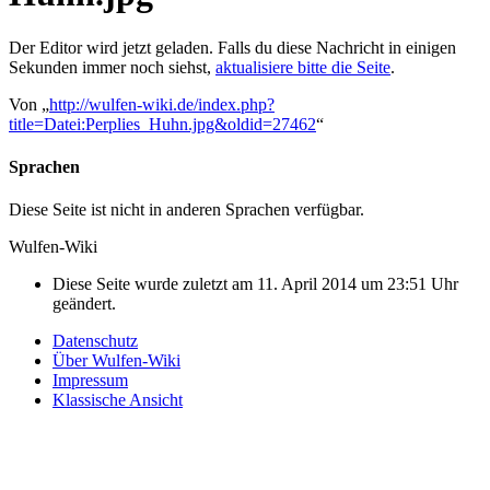
Der Editor wird jetzt geladen. Falls du diese Nachricht in einigen
Sekunden immer noch siehst,
aktualisiere bitte die Seite
.
Von „
http://wulfen-wiki.de/index.php?
title=Datei:Perplies_Huhn.jpg&oldid=27462
“
Sprachen
Diese Seite ist nicht in anderen Sprachen verfügbar.
Wulfen-Wiki
Diese Seite wurde zuletzt am 11. April 2014 um 23:51 Uhr
geändert.
Datenschutz
Über Wulfen-Wiki
Impressum
Klassische Ansicht