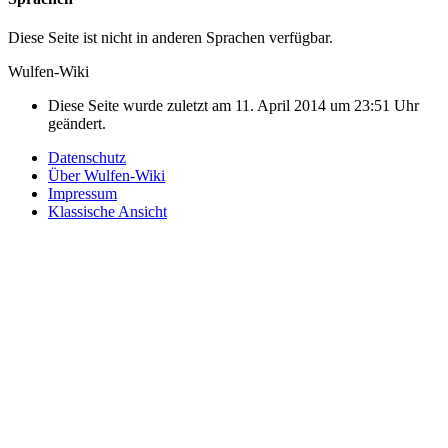
Diese Seite ist nicht in anderen Sprachen verfügbar.
Wulfen-Wiki
Diese Seite wurde zuletzt am 11. April 2014 um 23:51 Uhr
geändert.
Datenschutz
Über Wulfen-Wiki
Impressum
Klassische Ansicht