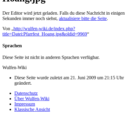
Der Editor wird jetzt geladen. Falls du diese Nachricht in einigen
Sekunden immer noch siehst,
aktualisiere bitte die Seite
.
Von „
http://wulfen-wiki.de/index.php?
title=Datei:Pfarrfest_Hoang.jpg&oldid=9969
“
Sprachen
Diese Seite ist nicht in anderen Sprachen verfügbar.
Wulfen-Wiki
Diese Seite wurde zuletzt am 21. Juni 2009 um 21:15 Uhr
geändert.
Datenschutz
Über Wulfen-Wiki
Impressum
Klassische Ansicht