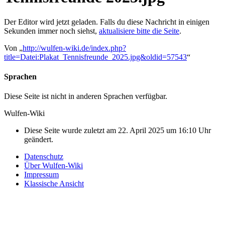
Der Editor wird jetzt geladen. Falls du diese Nachricht in einigen
Sekunden immer noch siehst,
aktualisiere bitte die Seite
.
Von „
http://wulfen-wiki.de/index.php?
title=Datei:Plakat_Tennisfreunde_2025.jpg&oldid=57543
“
Sprachen
Diese Seite ist nicht in anderen Sprachen verfügbar.
Wulfen-Wiki
Diese Seite wurde zuletzt am 22. April 2025 um 16:10 Uhr
geändert.
Datenschutz
Über Wulfen-Wiki
Impressum
Klassische Ansicht