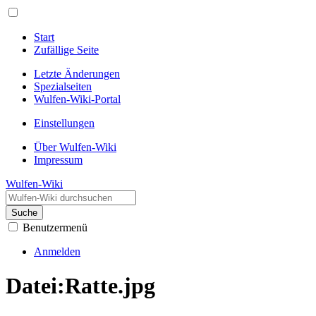
Start
Zufällige Seite
Letzte Änderungen
Spezialseiten
Wulfen-Wiki-Portal
Einstellungen
Über Wulfen-Wiki
Impressum
Wulfen-Wiki
Suche
Benutzermenü
Anmelden
Datei
:
Ratte.jpg