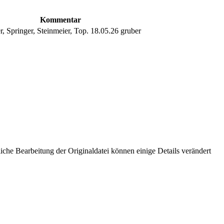
Kommentar
r, Springer, Steinmeier, Top. 18.05.26 gruber
che Bearbeitung der Originaldatei können einige Details verändert