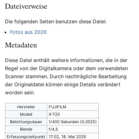
Dateiverweise
Die folgenden Seiten benutzen diese Datei:
Fotos aus 2026
Metadaten
Diese Datei enthält weitere Informationen, die in der
Regel von der Digitalkamera oder dem verwendeten
Scanner stammen. Durch nachträgliche Bearbeitung
der Originaldatei können einige Details verändert
worden sein.
Hersteller
FUJIFILM
Modell
X-T20
Belichtungsdauer
1/400 Sekunden (0,0025)
Blende
f/4,5
Erfassungszeitpunkt
17:02, 18. Mai 2026