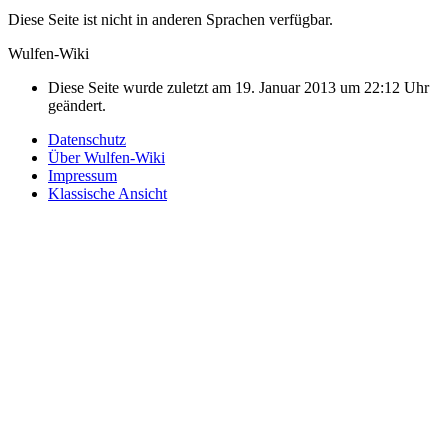
Diese Seite ist nicht in anderen Sprachen verfügbar.
Wulfen-Wiki
Diese Seite wurde zuletzt am 19. Januar 2013 um 22:12 Uhr
geändert.
Datenschutz
Über Wulfen-Wiki
Impressum
Klassische Ansicht