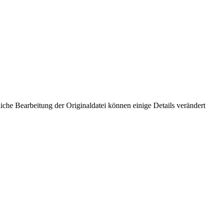
che Bearbeitung der Originaldatei können einige Details verändert