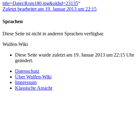
title=Datei:Rom180.jpg&oldid=23135
“
Zuletzt bearbeitet am 19. Januar 2013 um 22:15
Sprachen
Diese Seite ist nicht in anderen Sprachen verfügbar.
Wulfen-Wiki
Diese Seite wurde zuletzt am 19. Januar 2013 um 22:15 Uhr
geändert.
Datenschutz
Über Wulfen-Wiki
Impressum
Klassische Ansicht