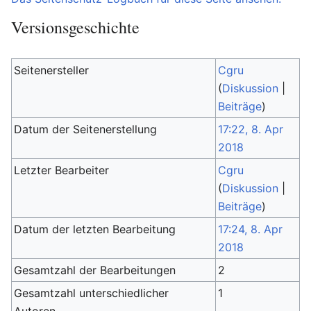
Versionsgeschichte
Seitenersteller
Cgru
(
Diskussion
|
Beiträge
)
Datum der Seitenerstellung
17:22, 8. Apr
2018
Letzter Bearbeiter
Cgru
(
Diskussion
|
Beiträge
)
Datum der letzten Bearbeitung
17:24, 8. Apr
2018
Gesamtzahl der Bearbeitungen
2
Gesamtzahl unterschiedlicher
1