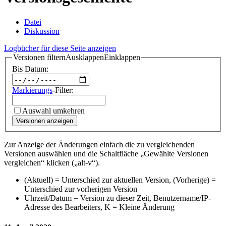
Datei
Diskussion
Logbücher für diese Seite anzeigen
Versionen filtern
Ausklappen
Einklappen
Bis Datum:
Markierungs
-Filter:
Auswahl umkehren
Versionen anzeigen
Zur Anzeige der Änderungen einfach die zu vergleichenden
Versionen auswählen und die Schaltfläche „Gewählte Versionen
vergleichen“ klicken („alt-v“).
(Aktuell) = Unterschied zur aktuellen Version, (Vorherige) =
Unterschied zur vorherigen Version
Uhrzeit/Datum = Version zu dieser Zeit, Benutzername/IP-
Adresse des Bearbeiters, K = Kleine Änderung