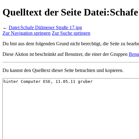
Quelltext der Seite Datei:Schaf
←
Datei:Schafe Dülmener Straße 17.jpg
Zur Navigation springen
Zur Suche springen
Du bist aus dem folgenden Grund nicht berechtigt, die Seite zu bearbe
Diese Aktion ist beschränkt auf Benutzer, die einer der Gruppen
Benu
Du kannst den Quelltext dieser Seite betrachten und kopieren.