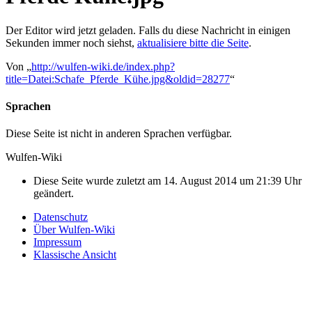
Der Editor wird jetzt geladen. Falls du diese Nachricht in einigen
Sekunden immer noch siehst,
aktualisiere bitte die Seite
.
Von „
http://wulfen-wiki.de/index.php?
title=Datei:Schafe_Pferde_Kühe.jpg&oldid=28277
“
Sprachen
Diese Seite ist nicht in anderen Sprachen verfügbar.
Wulfen-Wiki
Diese Seite wurde zuletzt am 14. August 2014 um 21:39 Uhr
geändert.
Datenschutz
Über Wulfen-Wiki
Impressum
Klassische Ansicht