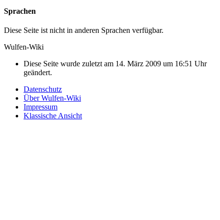
Sprachen
Diese Seite ist nicht in anderen Sprachen verfügbar.
Wulfen-Wiki
Diese Seite wurde zuletzt am 14. März 2009 um 16:51 Uhr
geändert.
Datenschutz
Über Wulfen-Wiki
Impressum
Klassische Ansicht