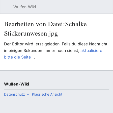
Wulfen-Wiki
Suche
Be
Bearbeiten von Datei:Schalke
Stickerunwesen.jpg
Der Editor wird jetzt geladen. Falls du diese Nachricht
in einigen Sekunden immer noch siehst,
aktualisiere
bitte die Seite
.
Wulfen-Wiki
Datenschutz
Klassische Ansicht