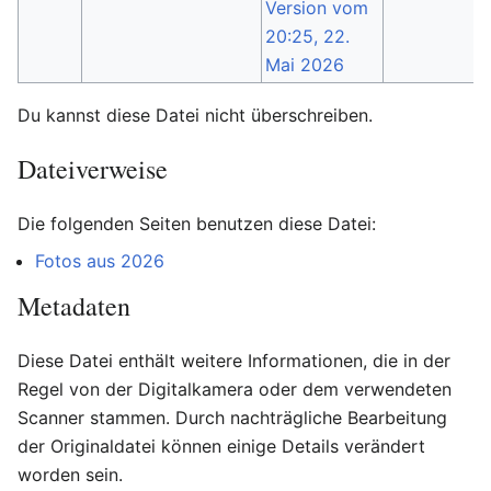
Du kannst diese Datei nicht überschreiben.
Dateiverweise
Die folgenden Seiten benutzen diese Datei:
Fotos aus 2026
Metadaten
Diese Datei enthält weitere Informationen, die in der
Regel von der Digitalkamera oder dem verwendeten
Scanner stammen. Durch nachträgliche Bearbeitung
der Originaldatei können einige Details verändert
worden sein.