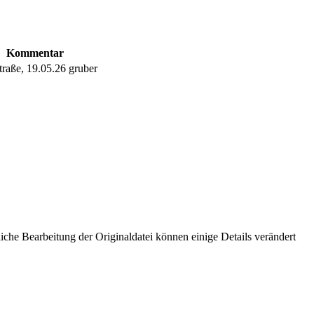
Kommentar
traße, 19.05.26 gruber
che Bearbeitung der Originaldatei können einige Details verändert