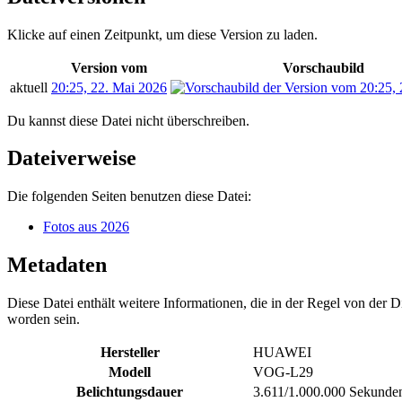
Klicke auf einen Zeitpunkt, um diese Version zu laden.
Version vom
Vorschaubild
aktuell
20:25, 22. Mai 2026
Du kannst diese Datei nicht überschreiben.
Dateiverweise
Die folgenden Seiten benutzen diese Datei:
Fotos aus 2026
Metadaten
Diese Datei enthält weitere Informationen, die in der Regel von der
worden sein.
Hersteller
HUAWEI
Modell
VOG-L29
Belichtungsdauer
3.611/1.000.000 Sekunde