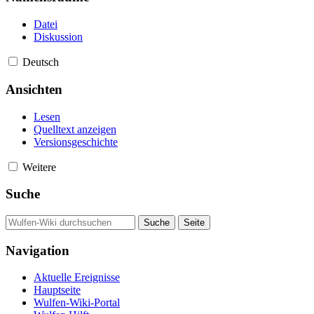
Datei
Diskussion
Deutsch
Ansichten
Lesen
Quelltext anzeigen
Versionsgeschichte
Weitere
Suche
Navigation
Aktuelle Ereignisse
Hauptseite
Wulfen-Wiki-Portal