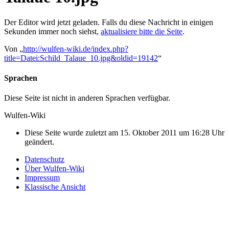
Der Editor wird jetzt geladen. Falls du diese Nachricht in einigen
Sekunden immer noch siehst,
aktualisiere bitte die Seite
.
Von „
http://wulfen-wiki.de/index.php?
title=Datei:Schild_Talaue_10.jpg&oldid=19142
“
Sprachen
Diese Seite ist nicht in anderen Sprachen verfügbar.
Wulfen-Wiki
Diese Seite wurde zuletzt am 15. Oktober 2011 um 16:28 Uhr
geändert.
Datenschutz
Über Wulfen-Wiki
Impressum
Klassische Ansicht