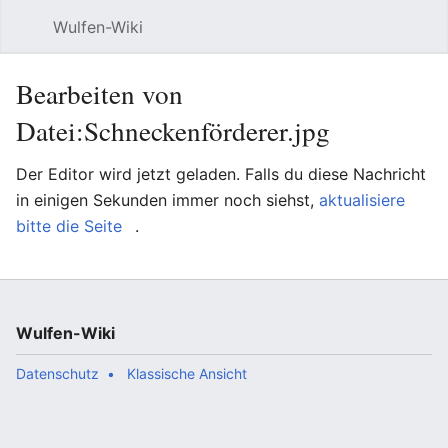
Wulfen-Wiki
Suche
Be
Bearbeiten von
Datei:Schneckenförderer.jpg
Der Editor wird jetzt geladen. Falls du diese Nachricht
in einigen Sekunden immer noch siehst,
aktualisiere
bitte die Seite
.
Wulfen-Wiki
Datenschutz
Klassische Ansicht