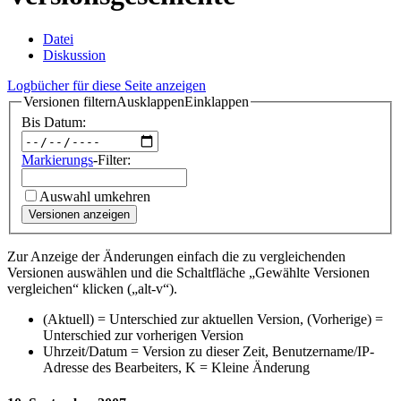
Datei
Diskussion
Logbücher für diese Seite anzeigen
Versionen filtern
Ausklappen
Einklappen
Bis Datum:
Markierungs
-Filter:
Auswahl umkehren
Versionen anzeigen
Zur Anzeige der Änderungen einfach die zu vergleichenden
Versionen auswählen und die Schaltfläche „Gewählte Versionen
vergleichen“ klicken („alt-v“).
(Aktuell) = Unterschied zur aktuellen Version, (Vorherige) =
Unterschied zur vorherigen Version
Uhrzeit/Datum = Version zu dieser Zeit, Benutzername/IP-
Adresse des Bearbeiters, K = Kleine Änderung