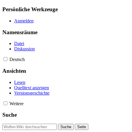
Persönliche Werkzeuge
Anmelden
Namensräume
Datei
Diskussion
Deutsch
Ansichten
Lesen
Quelltext anzeigen
Versionsgeschichte
Weitere
Suche