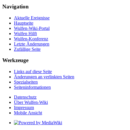
Navigation
Aktuelle Ereignisse
Hauptseite
Wulfen-Wiki-Portal
Wulfen Hilft
Wulfen-Konferenz
Letzte Änderungen
Zufällige Seite
Werkzeuge
Links auf diese Seite
Änderungen an verlinkten Seiten
Spezialseiten
Seiten­­informationen
Datenschutz
Über Wulfen-Wiki
Impressum
Mobile Ansicht