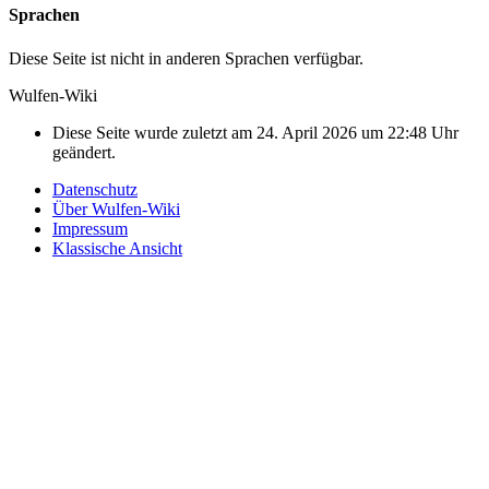
Sprachen
Diese Seite ist nicht in anderen Sprachen verfügbar.
Wulfen-Wiki
Diese Seite wurde zuletzt am 24. April 2026 um 22:48 Uhr
geändert.
Datenschutz
Über Wulfen-Wiki
Impressum
Klassische Ansicht