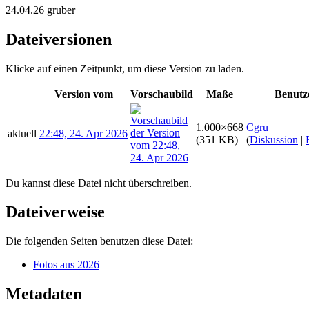
24.04.26 gruber
Dateiversionen
Klicke auf einen Zeitpunkt, um diese Version zu laden.
Version vom
Vorschaubild
Maße
Benutz
1.000×668
Cgru
aktuell
22:48, 24. Apr 2026
(351 KB)
(
Diskussion
|
Du kannst diese Datei nicht überschreiben.
Dateiverweise
Die folgenden Seiten benutzen diese Datei:
Fotos aus 2026
Metadaten