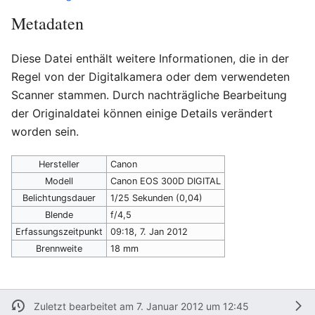
Metadaten
Diese Datei enthält weitere Informationen, die in der
Regel von der Digitalkamera oder dem verwendeten
Scanner stammen. Durch nachträgliche Bearbeitung
der Originaldatei können einige Details verändert
worden sein.
Hersteller
Canon
Modell
Canon EOS 300D DIGITAL
Belichtungsdauer
1/25 Sekunden (0,04)
Blende
f/4,5
Erfassungszeitpunkt
09:18, 7. Jan 2012
Brennweite
18 mm
Zuletzt bearbeitet am 7. Januar 2012 um 12:45