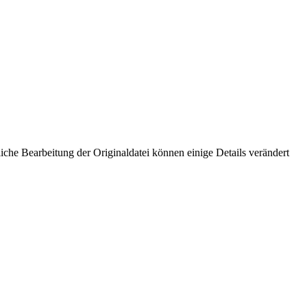
che Bearbeitung der Originaldatei können einige Details verändert