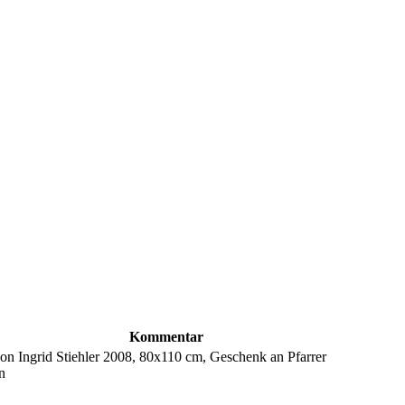
Kommentar
n Ingrid Stiehler 2008, 80x110 cm, Geschenk an Pfarrer
n