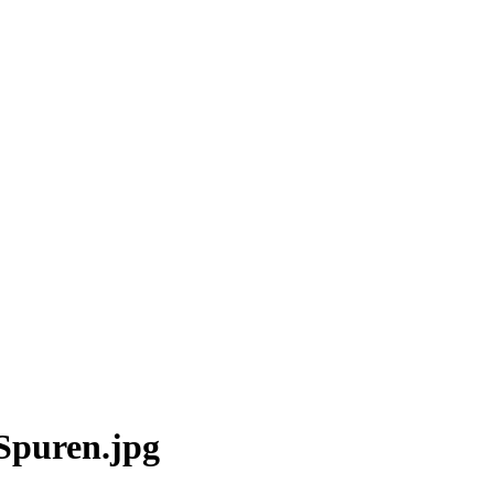
 Spuren.jpg