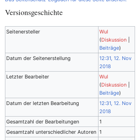
Versionsgeschichte
Seitenersteller
Wul
(
Diskussion
|
Beiträge
)
Datum der Seitenerstellung
12:31, 12. Nov
2018
Letzter Bearbeiter
Wul
(
Diskussion
|
Beiträge
)
Datum der letzten Bearbeitung
12:31, 12. Nov
2018
Gesamtzahl der Bearbeitungen
1
Gesamtzahl unterschiedlicher Autoren
1