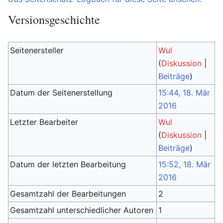
Versionsgeschichte
Seitenersteller
Wul
(
Diskussion
|
Beiträge
)
Datum der Seitenerstellung
15:44, 18. Mär
2016
Letzter Bearbeiter
Wul
(
Diskussion
|
Beiträge
)
Datum der letzten Bearbeitung
15:52, 18. Mär
2016
Gesamtzahl der Bearbeitungen
2
Gesamtzahl unterschiedlicher Autoren
1