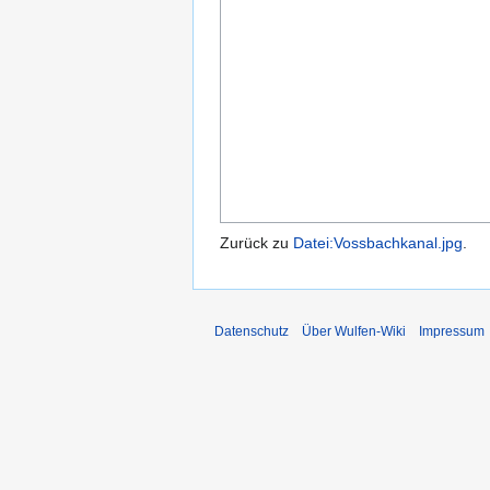
Zurück zu
Datei:Vossbachkanal.jpg
.
Datenschutz
Über Wulfen-Wiki
Impressum