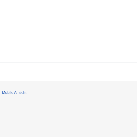
Mobile Ansicht