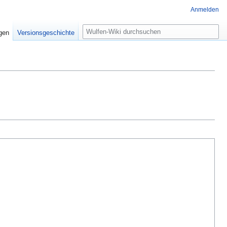
Anmelden
Suche
igen
Versionsgeschichte