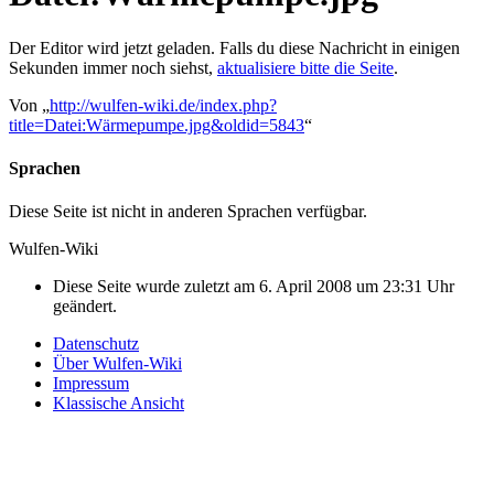
Der Editor wird jetzt geladen. Falls du diese Nachricht in einigen
Sekunden immer noch siehst,
aktualisiere bitte die Seite
.
Von „
http://wulfen-wiki.de/index.php?
title=Datei:Wärmepumpe.jpg&oldid=5843
“
Sprachen
Diese Seite ist nicht in anderen Sprachen verfügbar.
Wulfen-Wiki
Diese Seite wurde zuletzt am 6. April 2008 um 23:31 Uhr
geändert.
Datenschutz
Über Wulfen-Wiki
Impressum
Klassische Ansicht