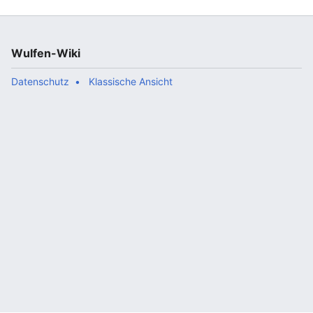
Wulfen-Wiki
Datenschutz
Klassische Ansicht