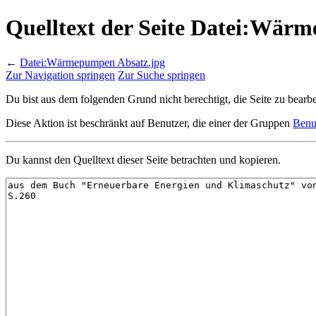
Quelltext der Seite Datei:Wär
←
Datei:Wärmepumpen Absatz.jpg
Zur Navigation springen
Zur Suche springen
Du bist aus dem folgenden Grund nicht berechtigt, die Seite zu bearbe
Diese Aktion ist beschränkt auf Benutzer, die einer der Gruppen
Benu
Du kannst den Quelltext dieser Seite betrachten und kopieren.