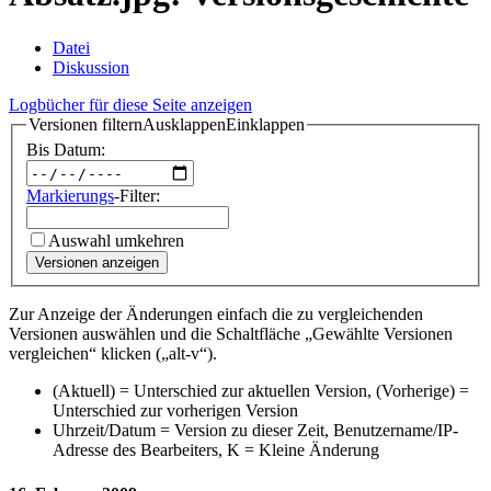
Datei
Diskussion
Logbücher für diese Seite anzeigen
Versionen filtern
Ausklappen
Einklappen
Bis Datum:
Markierungs
-Filter:
Auswahl umkehren
Versionen anzeigen
Zur Anzeige der Änderungen einfach die zu vergleichenden
Versionen auswählen und die Schaltfläche „Gewählte Versionen
vergleichen“ klicken („alt-v“).
(Aktuell) = Unterschied zur aktuellen Version, (Vorherige) =
Unterschied zur vorherigen Version
Uhrzeit/Datum = Version zu dieser Zeit, Benutzername/IP-
Adresse des Bearbeiters, K = Kleine Änderung