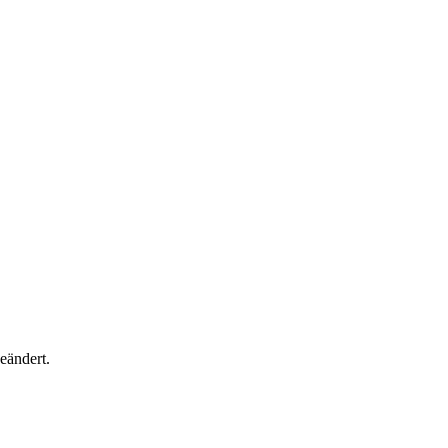
eändert.