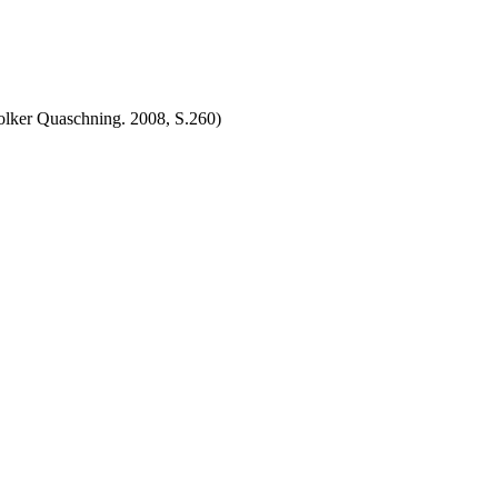
lker Quaschning. 2008, S.260)