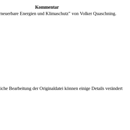
Kommentar
neuerbare Energien und Klimaschutz" von Volker Quaschning.
che Bearbeitung der Originaldatei können einige Details verändert