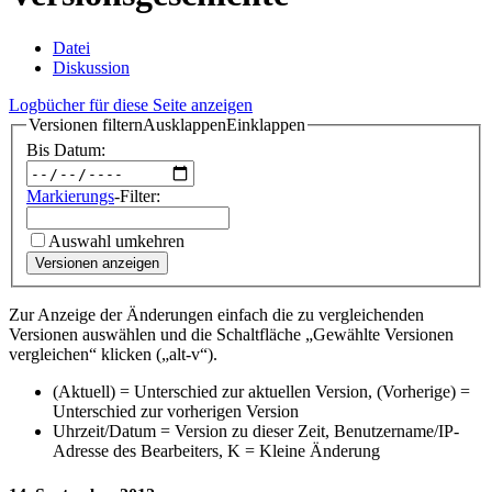
Datei
Diskussion
Logbücher für diese Seite anzeigen
Versionen filtern
Ausklappen
Einklappen
Bis Datum:
Markierungs
-Filter:
Auswahl umkehren
Versionen anzeigen
Zur Anzeige der Änderungen einfach die zu vergleichenden
Versionen auswählen und die Schaltfläche „Gewählte Versionen
vergleichen“ klicken („alt-v“).
(Aktuell) = Unterschied zur aktuellen Version, (Vorherige) =
Unterschied zur vorherigen Version
Uhrzeit/Datum = Version zu dieser Zeit, Benutzername/IP-
Adresse des Bearbeiters, K = Kleine Änderung