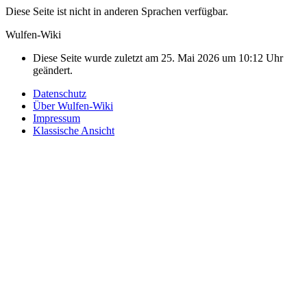
Diese Seite ist nicht in anderen Sprachen verfügbar.
Wulfen-Wiki
Diese Seite wurde zuletzt am 25. Mai 2026 um 10:12 Uhr
geändert.
Datenschutz
Über Wulfen-Wiki
Impressum
Klassische Ansicht