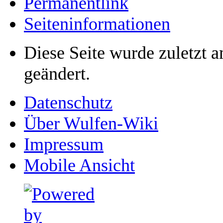
Permanentlink
Seiten­­informationen
Diese Seite wurde zuletzt
geändert.
Datenschutz
Über Wulfen-Wiki
Impressum
Mobile Ansicht