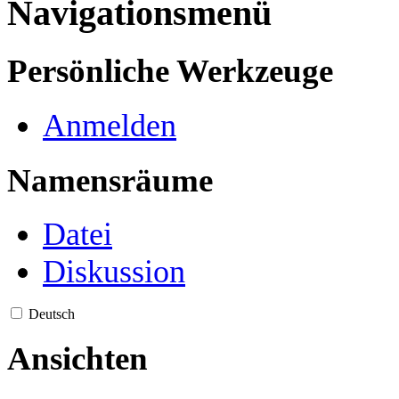
Navigationsmenü
Persönliche Werkzeuge
Anmelden
Namensräume
Datei
Diskussion
Deutsch
Ansichten