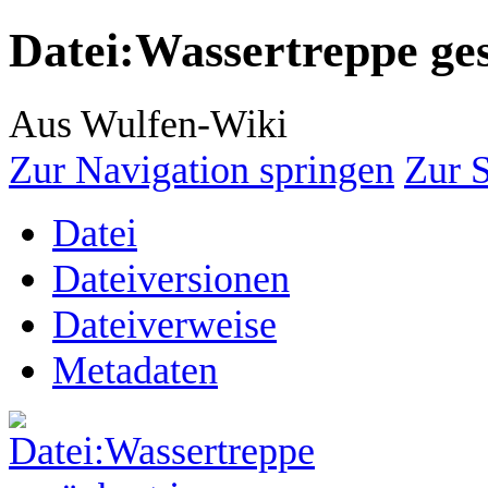
Datei
:
Wassertreppe ge
Aus Wulfen-Wiki
Zur Navigation springen
Zur 
Datei
Dateiversionen
Dateiverweise
Metadaten