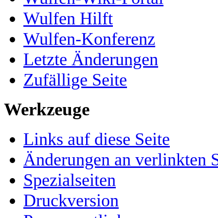
Wulfen Hilft
Wulfen-Konferenz
Letzte Änderungen
Zufällige Seite
Werkzeuge
Links auf diese Seite
Änderungen an verlinkten S
Spezialseiten
Druckversion