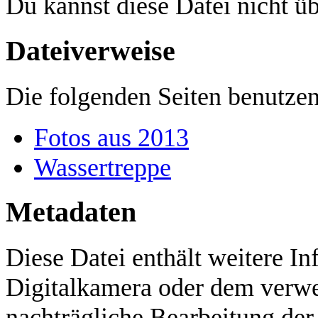
Du kannst diese Datei nicht ü
Dateiverweise
Die folgenden Seiten benutzen
Fotos aus 2013
Wassertreppe
Metadaten
Diese Datei enthält weitere In
Digitalkamera oder dem verw
nachträgliche Bearbeitung der