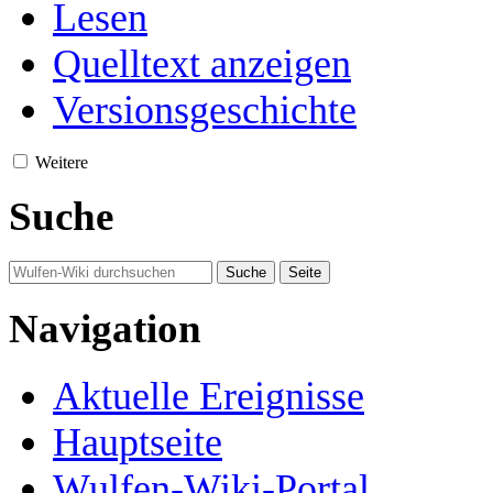
Lesen
Quelltext anzeigen
Versionsgeschichte
Weitere
Suche
Navigation
Aktuelle Ereignisse
Hauptseite
Wulfen-Wiki-Portal